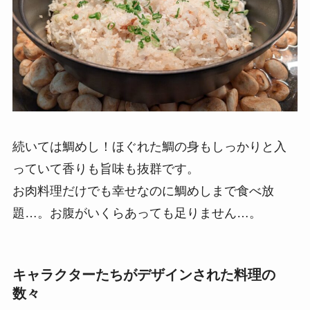
続いては鯛めし！ほぐれた鯛の身もしっかりと入
っていて香りも旨味も抜群です。
お肉料理だけでも幸せなのに鯛めしまで食べ放
題…。お腹がいくらあっても足りません…。
キャラクターたちがデザインされた料理の
数々