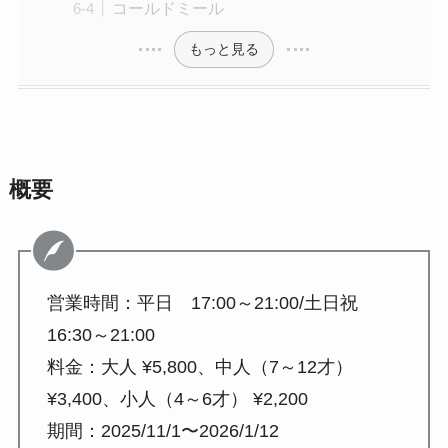
コールドミール
もっと見る
概要
営業時間：平日 17:00～21:00/土日祝
16:30～21:00
料金：大人 ¥5,800、中人（7～12才）
¥3,400、小人（4～6才） ¥2,200
期間：2025/11/1〜2026/1/12