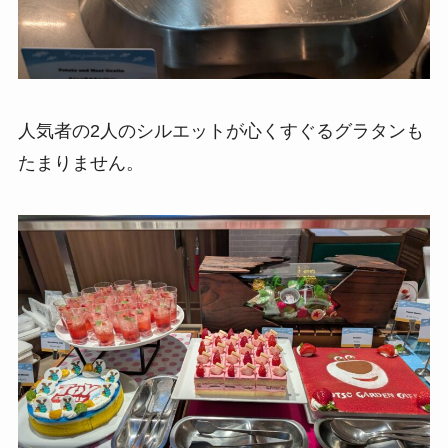
人気者の2人のシルエットが心くすぐるグラタンも
たまりません。