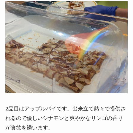
2品目はアップルパイです。出来立て熱々で提供さ
れるので優しいシナモンと爽やかなリンゴの香り
が食欲を誘います。