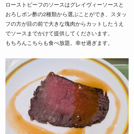
ローストビーフのソースはグレイヴィーソースと
おろしポン酢の2種類から選ぶことができ、スタッ
フの方が目の前で大きな塊肉からカットしたうえ
でソースまでかけて提供してくださいます。
もちろんこちらも食べ放題。幸せ過ぎます。