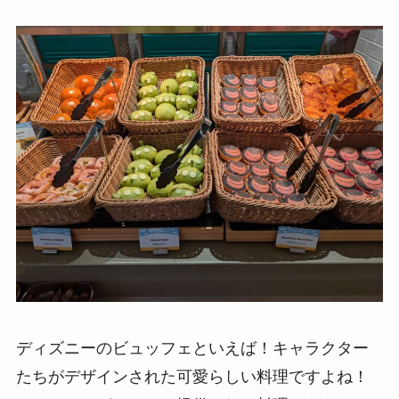
ディズニーのビュッフェといえば！キャラクター
たちがデザインされた可愛らしい料理ですよね！