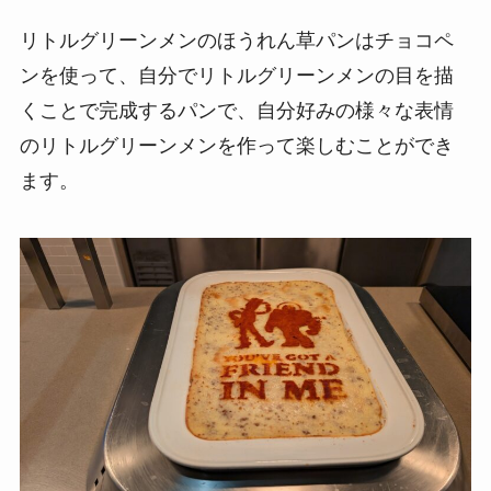
リトルグリーンメンのほうれん草パンはチョコペ
ンを使って、自分でリトルグリーンメンの目を描
くことで完成するパンで、自分好みの様々な表情
のリトルグリーンメンを作って楽しむことができ
ます。