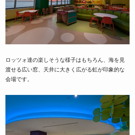
ロッツォ達の楽しそうな様子はもちろん、海を見
渡せる広い窓、天井に大きく広がる虹が印象的な
会場です。