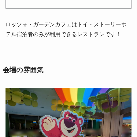
ロッツォ・ガーデンカフェはトイ・ストーリーホ
テル宿泊者のみが利用できるレストランです！
会場の雰囲気