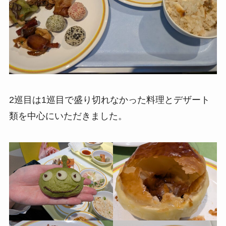
2巡目は1巡目で盛り切れなかった料理とデザート
類を中心にいただきました。