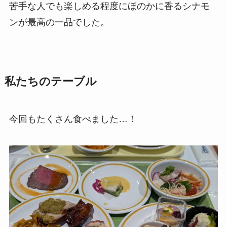
苦手な人でも楽しめる程度にほのかに香るシナモ
ンが最高の一品でした。
私たちのテーブル
今回もたくさん食べました…！