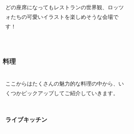
どの座席になってもレストランの世界観、ロッツ
ォたちの可愛いイラストを楽しめそうな会場で
す！
料理
ここからはたくさんの魅力的な料理の中から、い
くつかピックアップしてご紹介していきます。
ライブキッチン