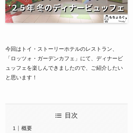
今回はトイ・ストーリーホテルのレストラン、
「ロッツォ・ガーデンカフェ」にて、ディナービ
ュッフェを楽しんできましたので、ご紹介したい
と思います！
目次
概要