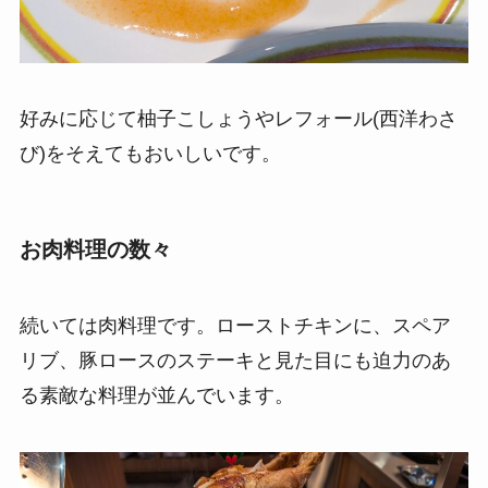
好みに応じて柚子こしょうやレフォール(西洋わさ
び)をそえてもおいしいです。
お肉料理の数々
続いては肉料理です。ローストチキンに、スペア
リブ、豚ロースのステーキと見た目にも迫力のあ
る素敵な料理が並んでいます。