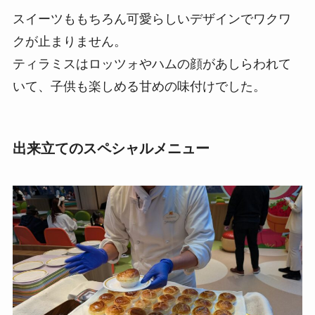
スイーツももちろん可愛らしいデザインでワクワ
クが止まりません。
ティラミスはロッツォやハムの顔があしらわれて
いて、子供も楽しめる甘めの味付けでした。
出来立てのスペシャルメニュー