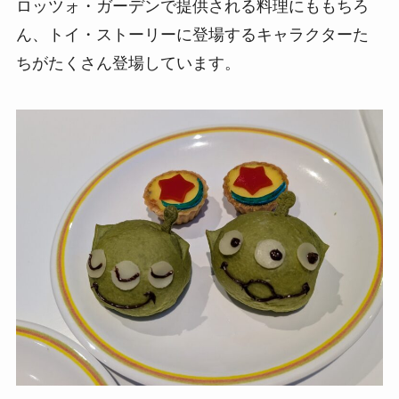
ロッツォ・ガーデンで提供される料理にももちろ
ん、トイ・ストーリーに登場するキャラクターた
ちがたくさん登場しています。