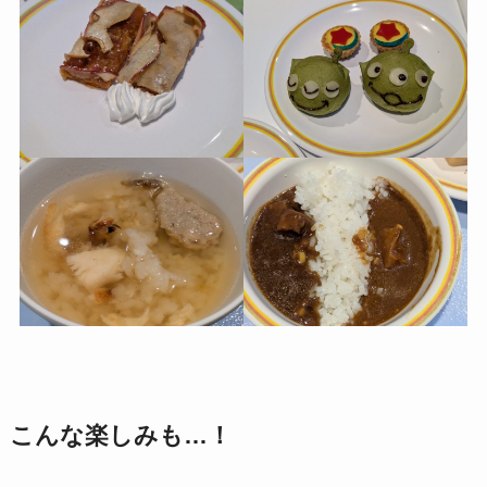
こんな楽しみも…！