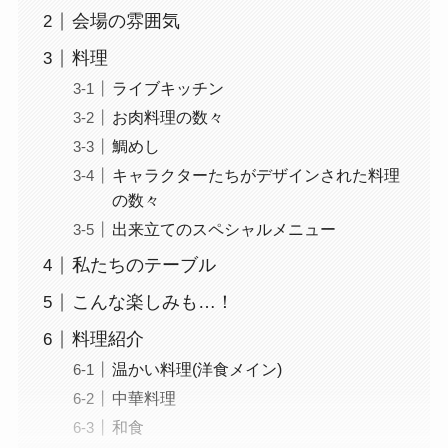
会場の雰囲気
料理
ライブキッチン
お肉料理の数々
鯛めし
キャラクターたちがデザインされた料理
の数々
出来立てのスペシャルメニュー
私たちのテーブル
こんな楽しみも…！
料理紹介
温かい料理(洋食メイン)
中華料理
和食