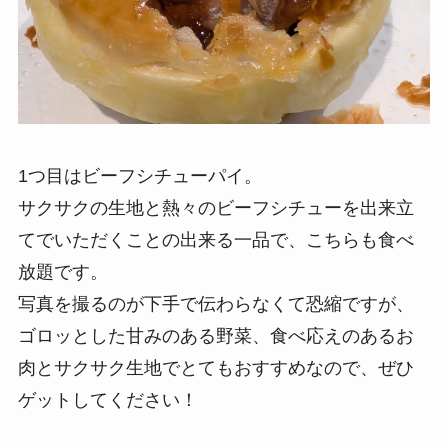
1つ目はビーフシチューパイ。
サクサクの生地と熱々のビーフシチューを出来立
てでいただくことの出来る一品で、こちらも食べ
放題です。
写真を撮るのが下手で伝わらなくて恐縮ですが、
ゴロッとした甘みのある野菜、食べ応えのあるお
肉とサクサク生地でとてもおすすめなので、ぜひ
ゲットしてください！