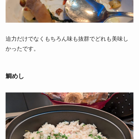
迫力だけでなくもちろん味も抜群でどれも美味し
かったです。
鯛めし