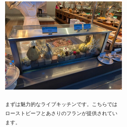
まずは魅力的なライブキッチンです。こちらでは
ローストビーフとあさりのフランが提供されてい
ます。