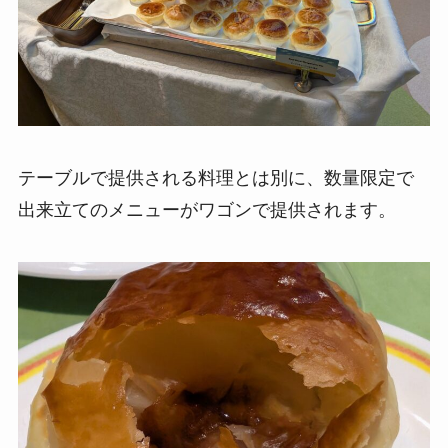
テーブルで提供される料理とは別に、数量限定で
出来立てのメニューがワゴンで提供されます。