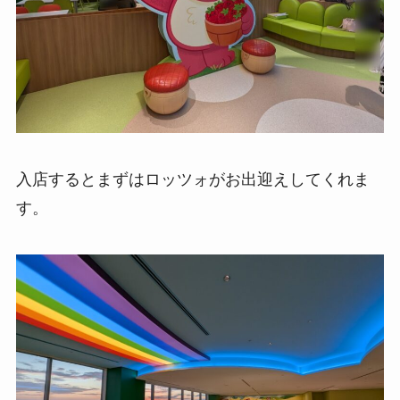
入店するとまずはロッツォがお出迎えしてくれま
す。