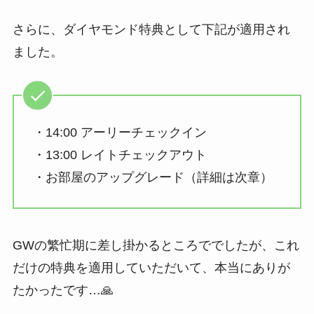
さらに、ダイヤモンド特典として下記が適用され
ました。
・14:00 アーリーチェックイン
・13:00 レイトチェックアウト
・お部屋のアップグレード（詳細は次章）
GWの繁忙期に差し掛かるところででしたが、これ
だけの特典を適用していただいて、本当にありが
たかったです…🙏