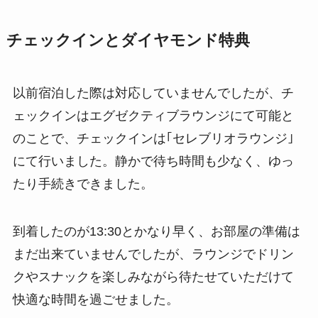
チェックインとダイヤモンド特典
以前宿泊した際は対応していませんでしたが、チ
ェックインはエグゼクティブラウンジにて可能と
のことで、チェックインは｢セレブリオラウンジ｣
にて行いました。静かで待ち時間も少なく、ゆっ
たり手続きできました。
到着したのが13:30とかなり早く、お部屋の準備は
まだ出来ていませんでしたが、ラウンジでドリン
クやスナックを楽しみながら待たせていただけて
快適な時間を過ごせました。