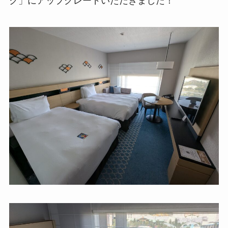
ク」にアップグレードいただきました！