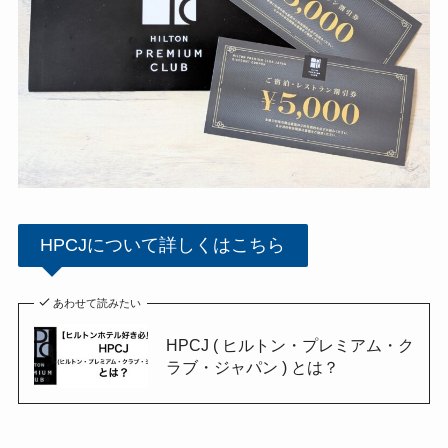
HPCJについて詳しくはこちら
あわせて読みたい
HPCJ ( ヒルトン・プレミアム・ク
ラブ・ジャパン ) とは？