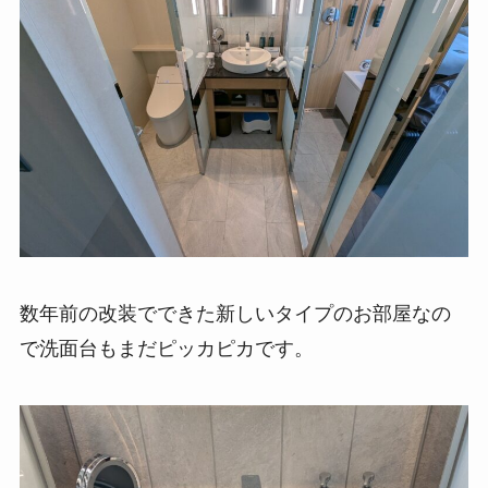
数年前の改装でできた新しいタイプのお部屋なの
で洗面台もまだピッカピカです。