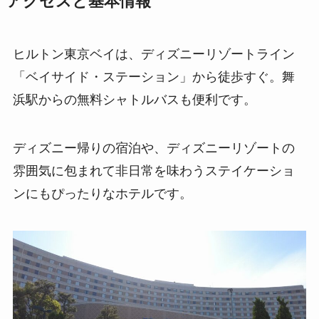
アクセスと基本情報
ヒルトン東京ベイは、ディズニーリゾートライン
「ベイサイド・ステーション」から徒歩すぐ。舞
浜駅からの無料シャトルバスも便利です。
ディズニー帰りの宿泊や、ディズニーリゾートの
雰囲気に包まれて非日常を味わうステイケーショ
ンにもぴったりなホテルです。