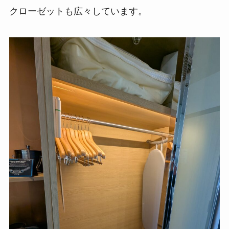
クローゼットも広々しています。