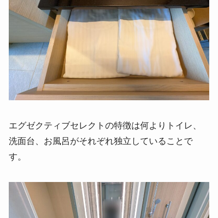
エグゼクティブセレクトの特徴は何よりトイレ、
洗面台、お風呂がそれぞれ独立していることで
す。