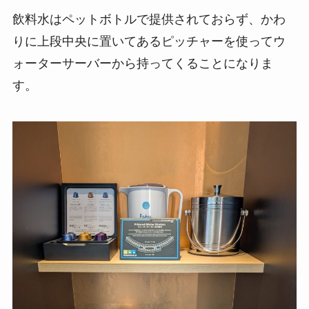
飲料水はペットボトルで提供されておらず、かわ
りに上段中央に置いてあるピッチャーを使ってウ
ォーターサーバーから持ってくることになりま
す。