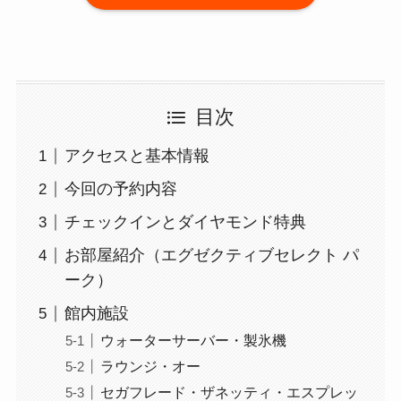
目次
アクセスと基本情報
今回の予約内容
チェックインとダイヤモンド特典
お部屋紹介（エグゼクティブセレクト パ
ーク）
館内施設
ウォーターサーバー・製氷機
ラウンジ・オー
セガフレード・ザネッティ・エスプレッ