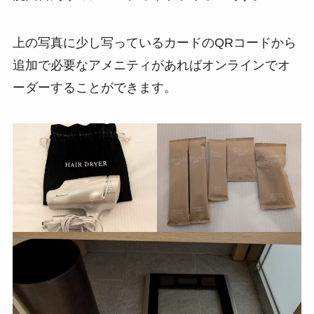
上の写真に少し写っているカードのQRコードから
追加で必要なアメニティがあればオンラインでオ
ーダーすることができます。