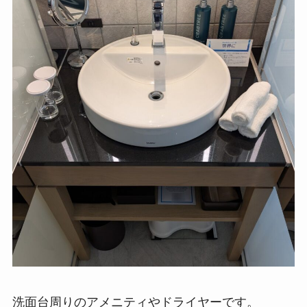
洗面台周りのアメニティやドライヤーです。