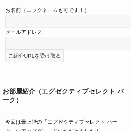
お名前（ニックネームも可です！）
メールアドレス
お部屋紹介（エグゼクティブセレクト パ
ーク）
今回は最上階の「エグゼクティブセレクト パー