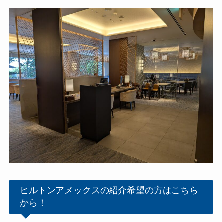
ヒルトンアメックスの紹介希望の方はこちら
から！