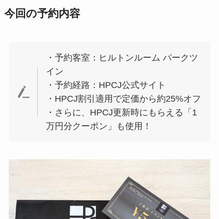
今回の予約内容
・予約客室：ヒルトンルーム パークツ
イン
・予約経路：HPCJ公式サイト
・HPCJ割引適用で定価から約25%オフ
・さらに、HPCJ更新時にもらえる「1
万円分クーポン」も使用！