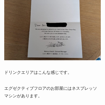
ドリンクエリアはこんな感じです。
エグゼクティブフロアのお部屋にはネスプレッソ
マシンがあります。