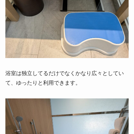
浴室は独立してるだけでなくかなり広々としてい
て、ゆったりと利用できます。