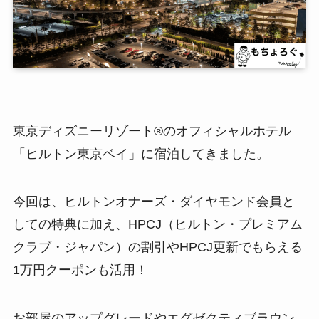
東京ディズニーリゾート®のオフィシャルホテル
「ヒルトン東京ベイ」に宿泊してきました。
今回は、ヒルトンオナーズ・ダイヤモンド会員と
しての特典に加え、HPCJ（ヒルトン・プレミアム
クラブ・ジャパン）の割引やHPCJ更新でもらえる
1万円クーポンも活用！
お部屋のアップグレードやエグゼクティブラウン