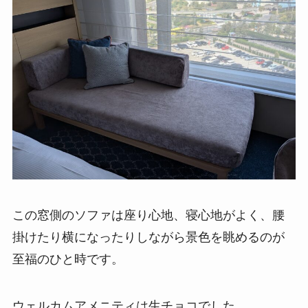
この窓側のソファは座り心地、寝心地がよく、腰
掛けたり横になったりしながら景色を眺めるのが
至福のひと時です。
ウェルカムアメニティは生チョコでした。