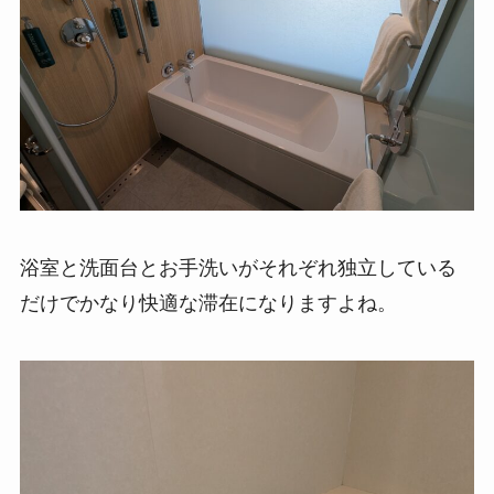
浴室と洗面台とお手洗いがそれぞれ独立している
だけでかなり快適な滞在になりますよね。