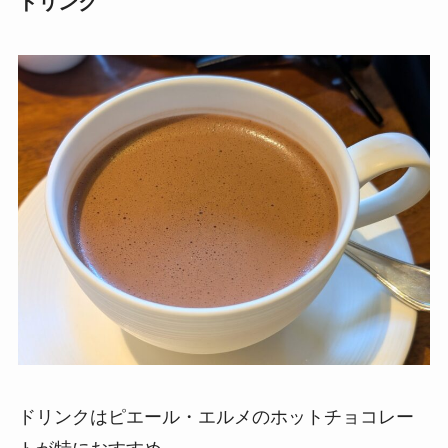
ドリンク
ドリンクはピエール・エルメのホットチョコレー