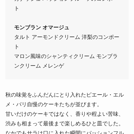
ト
モンブラン オマージュ
タルト アーモンドクリーム 洋梨のコンポー
ト
マロン風味のシャンティクリーム モンブラ
ンクリーム メレンゲ
秋の味覚をふんだんにとり入れたピエール・エル
メ・パリ自慢のケーキたちが並びます。
甘いだけのケーキではなく、香りや程よい苦味、
渋みも相まって最後まで楽しめるひと皿でした。
なかでもサラは口に入れた瞬間にパッションフル