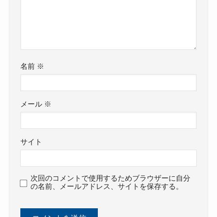
名前
※
メール
※
サイト
次回のコメントで使用するためブラウザーに自分
の名前、メールアドレス、サイトを保存する。