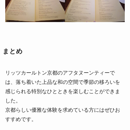
まとめ
リッツカールトン京都のアフタヌーンティーで
は、落ち着いた上品な和の空間で季節の移ろいを
感じられる特別なひとときを楽しむことができま
した。
京都らしい優雅な体験を求めている方にはぜひお
すすめです。