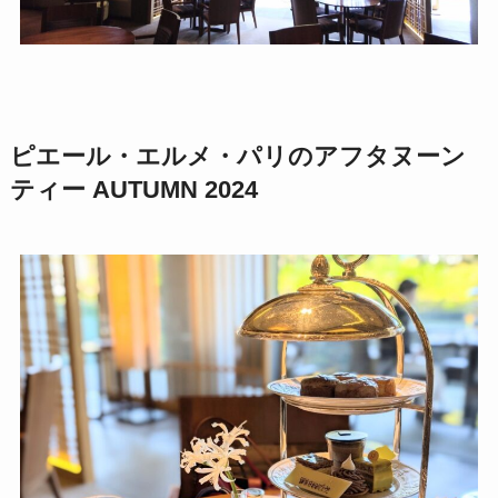
ピエール・エルメ・パリのアフタヌーン
ティー AUTUMN 2024