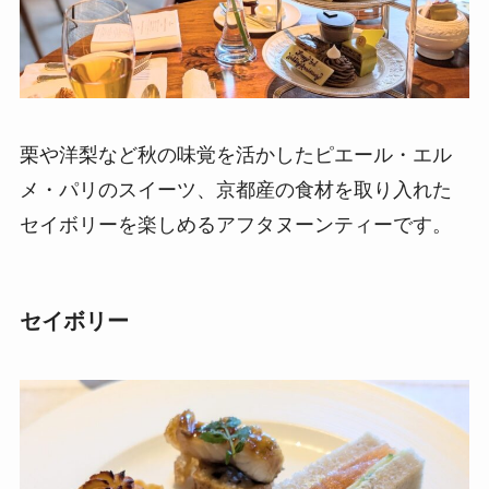
栗や洋梨など秋の味覚を活かしたピエール・エル
メ・パリのスイーツ、京都産の食材を取り入れた
セイボリーを楽しめるアフタヌーンティーです。
セイボリー