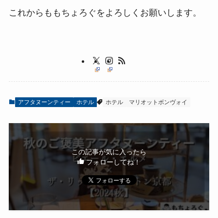
これからももちょろぐをよろしくお願いします。
アフタヌーンティー
ホテル
ホテル
マリオットボンヴォイ
この記事が気に入ったら
フォローしてね！