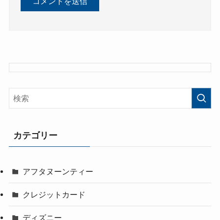
カテゴリー
アフタヌーンティー
クレジットカード
ディズニー