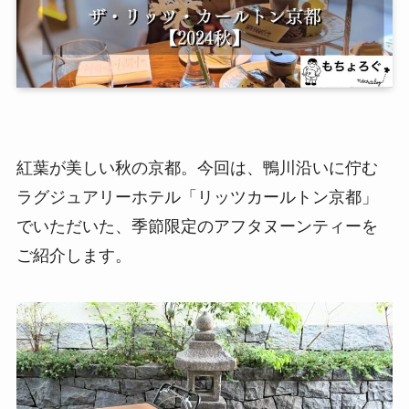
紅葉が美しい秋の京都。今回は、鴨川沿いに佇む
ラグジュアリーホテル「リッツカールトン京都」
でいただいた、季節限定のアフタヌーンティーを
ご紹介します。