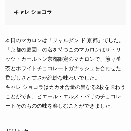
キャレ ショコラ
本日のマカロンは「ジャルダン ド 京都」でした。
「京都の庭園」の名を持つこのマカロンはザ・リ
ッツ・カールトン京都限定のマカロンで、煎り番
茶とホワイトチョコレートガナッシュを合わせた
香ばしさと甘さが絶妙な味わいでした。
キャレ ショコラはカカオ含量の異なる2枚を味わう
ことができ、ピエール・エルメ・パリのチョコレ
ートそのものの味を楽しむことができました。