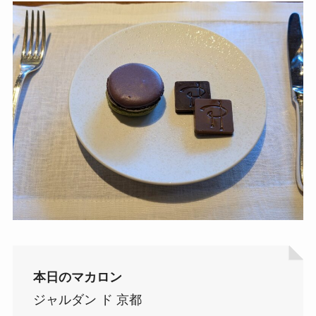
本日のマカロン
ジャルダン ド 京都