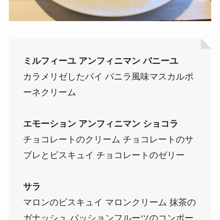
ミルフィーユ アンフィニマン バニーユ
カラメリゼしたパイ バニラ風味マスカルポ
ーネクリーム
エモーション アンフィニマン ショコラ
チョコレートのクリーム チョコレートのサ
ブレとビスキュイ チョコレートのゼリー
サラ
マロンのビスキュイ マロンクリーム 抹茶の
ガナッシュ パッションフルーツのコンポー