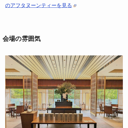
のアフタヌーンティーを見る
会場の雰囲気