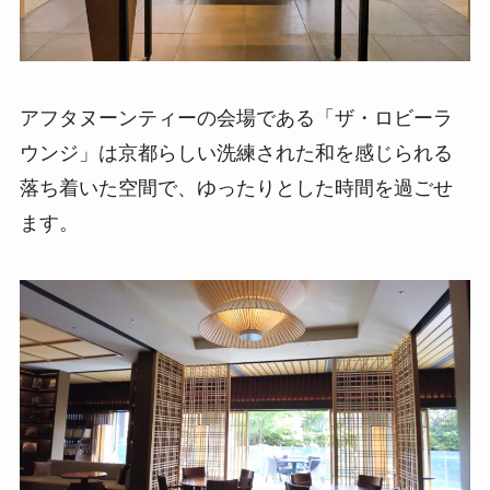
アフタヌーンティーの会場である「ザ・ロビーラ
ウンジ」は京都らしい洗練された和を感じられる
落ち着いた空間で、ゆったりとした時間を過ごせ
ます。