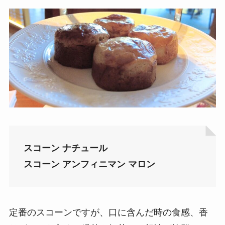
スコーン ナチュール
スコーン アンフィニマン マロン
定番のスコーンですが、口に含んだ時の食感、香