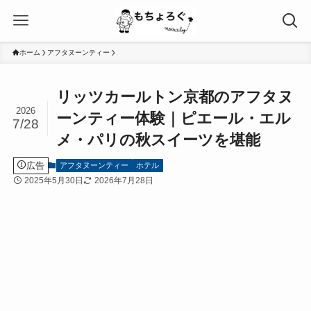
ホーム
アフタヌーンティー
リッツカールトン京都のアフタヌ
2026
ーンティー体験｜ピエール・エル
7/28
メ・パリの秋スイーツを堪能
広告
アフタヌーンティー
ホテル
2025年5月30日
2026年7月28日