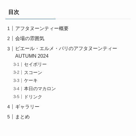
目次
アフタヌーンティー概要
会場の雰囲気
ピエール・エルメ・パリのアフタヌーンティー
AUTUMN 2024
セイボリー
スコーン
ケーキ
本日のマカロン
ドリンク
ギャラリー
まとめ