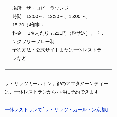
場所：ザ・ロビーラウンジ
時間：12:00～、12:30～、15:00〜、
15:30（4部制）
料金： 1名あたり 7,211円（税サ込）、ドリ
ンクフリーフロー制
予約方法：公式サイトまたは一休レストラ
ンなど
ザ・リッツカールトン京都のアフタヌーンティー
は、一休レストランからお得に予約できます！
一休レストランで｢ザ・リッツ・カールトン京都｣