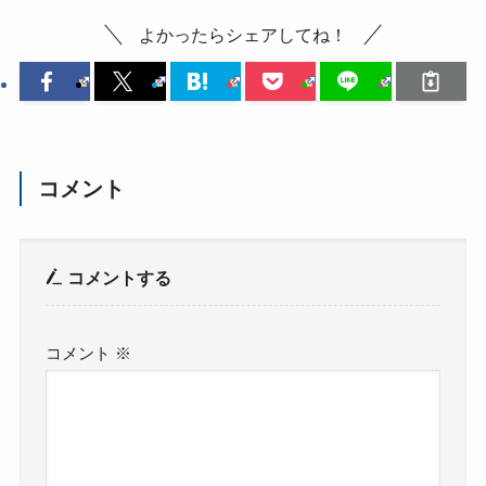
よかったらシェアしてね！
コメント
コメントする
コメント
※