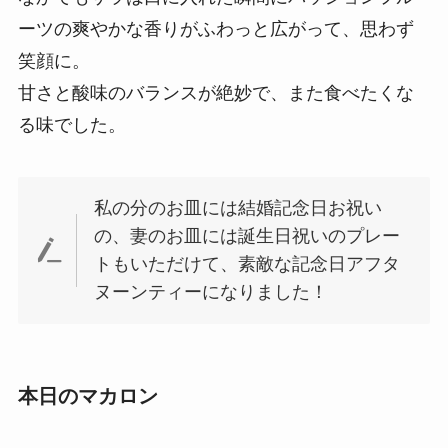
ーツの爽やかな香りがふわっと広がって、思わず
笑顔に。
甘さと酸味のバランスが絶妙で、また食べたくな
る味でした。
私の分のお皿には結婚記念日お祝い
の、妻のお皿には誕生日祝いのプレー
トもいただけて、素敵な記念日アフタ
ヌーンティーになりました！
本日のマカロン