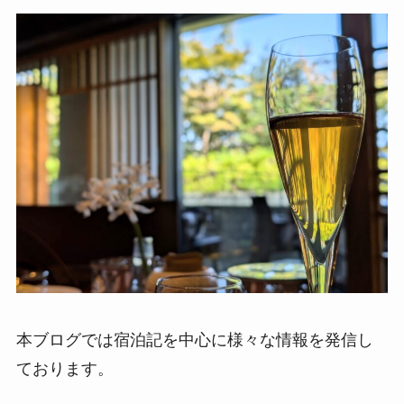
本ブログでは宿泊記を中心に様々な情報を発信し
ております。