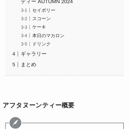
ティー AUTUMN 2024
セイボリー
スコーン
ケーキ
本日のマカロン
ドリンク
ギャラリー
まとめ
アフタヌーンティー概要