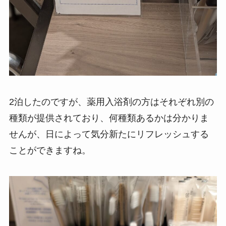
2泊したのですが、薬用入浴剤の方はそれぞれ別の
種類が提供されており、何種類あるかは分かりま
せんが、日によって気分新たにリフレッシュする
ことができますね。