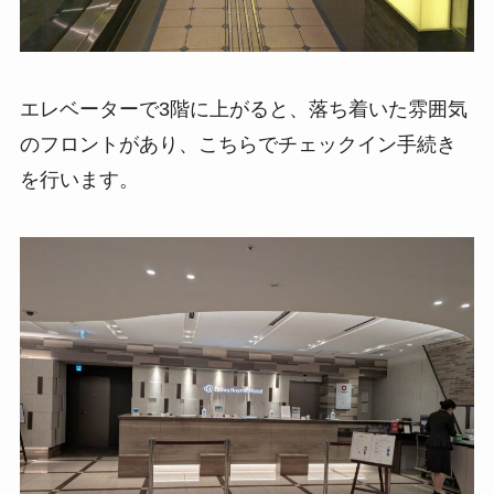
エレベーターで3階に上がると、落ち着いた雰囲気
のフロントがあり、こちらでチェックイン手続き
を行います。