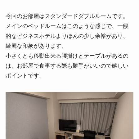
今回のお部屋はスタンダードダブルルームです。
メインのベッドルームはこのような感じで、一般
的なビジネスホテルよりほんの少し余裕があり、
綺麗な印象があります。
小さくとも移動出来る腰掛けとテーブルがあるの
は、お部屋で食事する際も勝手がいいので嬉しい
ポイントです。