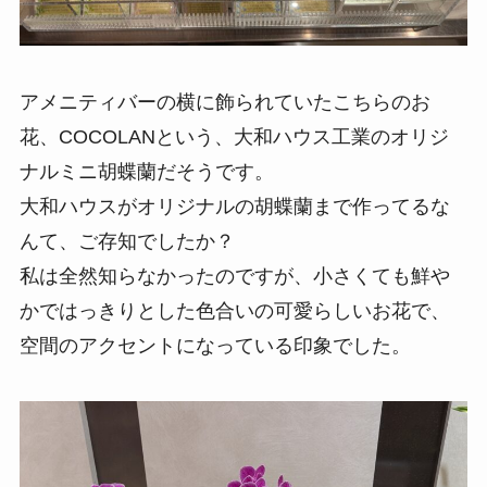
アメニティバーの横に飾られていたこちらのお
花、COCOLANという、大和ハウス工業のオリジ
ナルミニ胡蝶蘭だそうです。
大和ハウスがオリジナルの胡蝶蘭まで作ってるな
んて、ご存知でしたか？
私は全然知らなかったのですが、小さくても鮮や
かではっきりとした色合いの可愛らしいお花で、
空間のアクセントになっている印象でした。