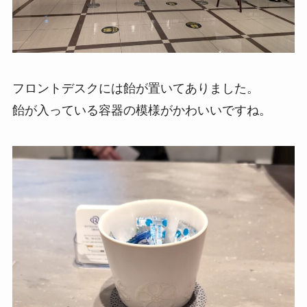
フロントデスクには飴が置いてありました。
飴が入っている容器の模様がかわいいですね。