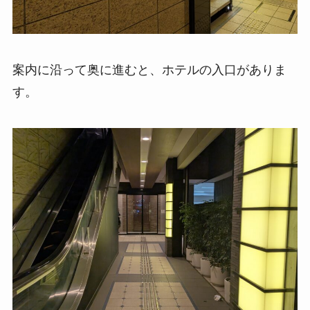
案内に沿って奥に進むと、ホテルの入口がありま
す。