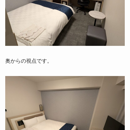
奥からの視点です。