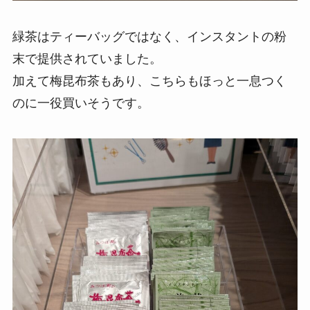
緑茶はティーバッグではなく、インスタントの粉
末で提供されていました。
加えて梅昆布茶もあり、こちらもほっと一息つく
のに一役買いそうです。