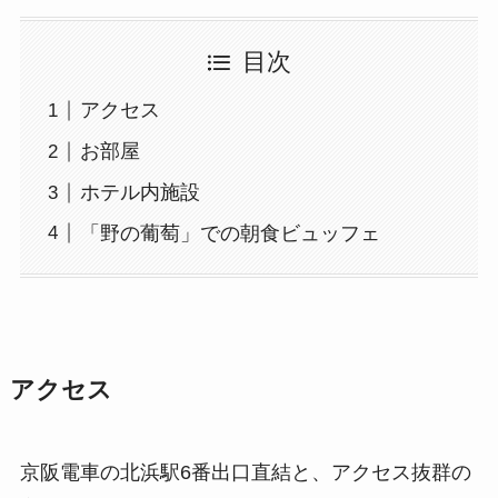
目次
アクセス
お部屋
ホテル内施設
「野の葡萄」での朝食ビュッフェ
アクセス
京阪電車の北浜駅6番出口直結と、アクセス抜群の