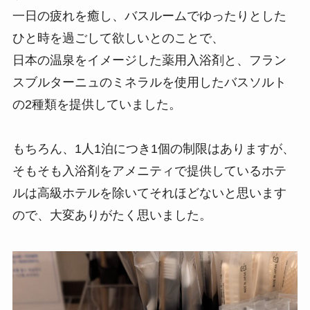
一日の疲れを癒し、バスルームでゆったりとした
ひと時を過ごして欲しいとのことで、
日本の温泉をイメージした薬用入浴剤と、フラン
スブルターニュのミネラルを使用したバスソルト
の2種類を提供していました。
もちろん、1人1泊につき1個の制限はありますが、
そもそも入浴剤をアメニティで提供しているホテ
ルは高級ホテルを除いてそれほどないと思います
ので、大変ありがたく思いました。