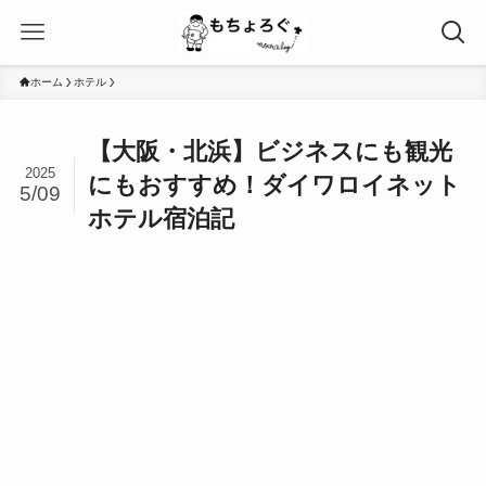
ホーム
ホテル
【大阪・北浜】ビジネスにも観光
2025
にもおすすめ！ダイワロイネット
5/09
ホテル宿泊記