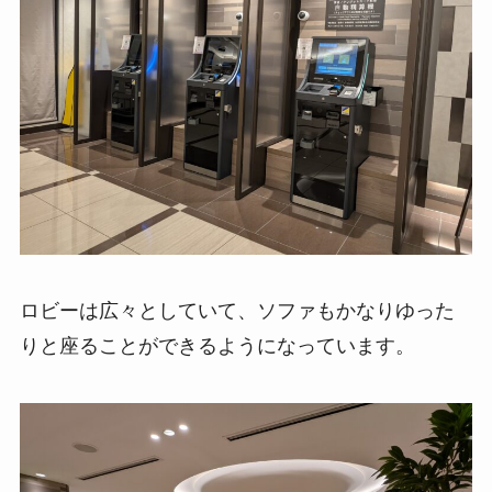
ロビーは広々としていて、ソファもかなりゆった
りと座ることができるようになっています。