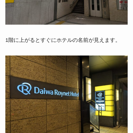
1階に上がるとすぐにホテルの名前が見えます。