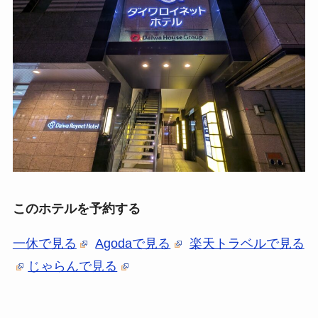
このホテルを予約する
一休で見る
Agodaで見る
楽天トラベルで見る
じゃらんで見る