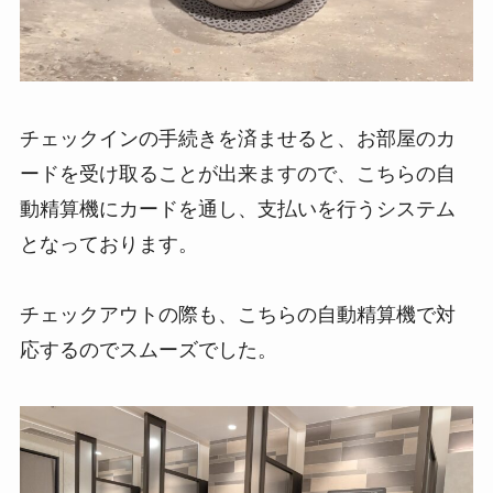
チェックインの手続きを済ませると、お部屋のカ
ードを受け取ることが出来ますので、こちらの自
動精算機にカードを通し、支払いを行うシステム
となっております。
チェックアウトの際も、こちらの自動精算機で対
応するのでスムーズでした。