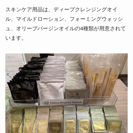
スキンケア用品は、ディープクレンジングオイ
ル、マイルドローション、フォーミングウォッシ
ュ、オリーブバージンオイルの4種類が用意されて
います。