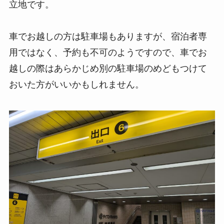
立地です。
車でお越しの方は駐車場もありますが、宿泊者専
用ではなく、予約も不可のようですので、車でお
越しの際はあらかじめ別の駐車場のめどもつけて
おいた方がいいかもしれません。