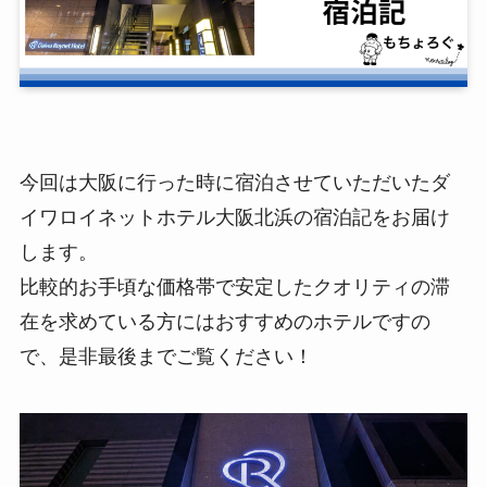
今回は大阪に行った時に宿泊させていただいたダ
イワロイネットホテル大阪北浜の宿泊記をお届け
します。
比較的お手頃な価格帯で安定したクオリティの滞
在を求めている方にはおすすめのホテルですの
で、是非最後までご覧ください！