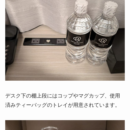
デスク下の棚上段にはコップやマグカップ、使用
済みティーバッグのトレイが用意されています。