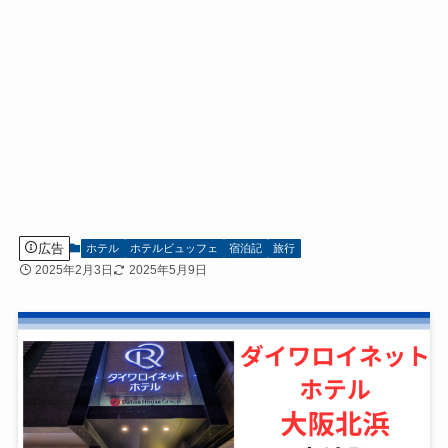
広告
ホテル
ホテルビュッフェ
宿泊記
旅行
2025年2月3日
2025年5月9日