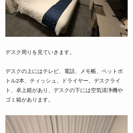
デスク周りを見ていきます。
デスクの上にはテレビ、電話、メモ帳、ペットボ
トル2本、ティッシュ、ドライヤー、デスクライ
ト、卓上鏡があり、デスクの下には空気清浄機や
ゴミ箱があります。