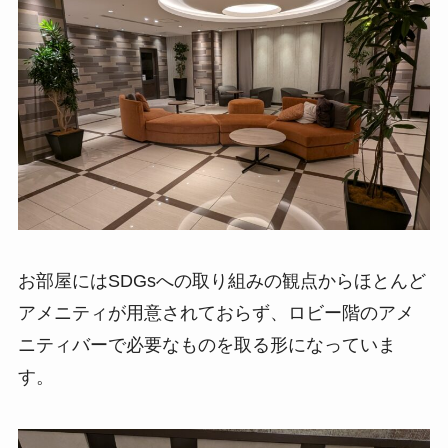
お部屋にはSDGsへの取り組みの観点からほとんど
アメニティが用意されておらず、ロビー階のアメ
ニティバーで必要なものを取る形になっていま
す。