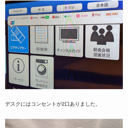
デスクにはコンセントが2口ありました。