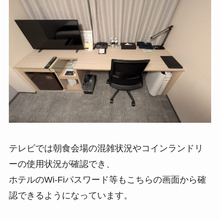
テレビでは朝食会場の混雑状況やコインランドリ
ーの使用状況が確認でき、
ホテルのWi-Fiパスワード等もこちらの画面から確
認できるようになっています。