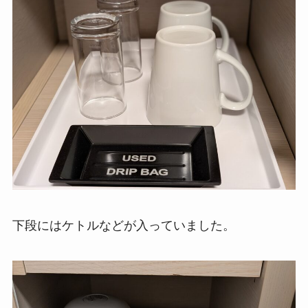
下段にはケトルなどが入っていました。