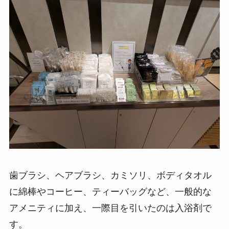
歯ブラシ、ヘアブラシ、カミソリ、ボディタオル
に綿棒やコーヒー、ティーバッグなど、一般的な
アメニティに加え、一際目を引いたのは入浴剤で
す。