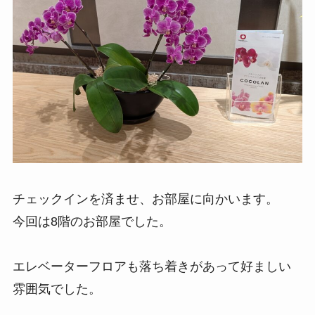
チェックインを済ませ、お部屋に向かいます。
今回は8階のお部屋でした。
エレベーターフロアも落ち着きがあって好ましい
雰囲気でした。