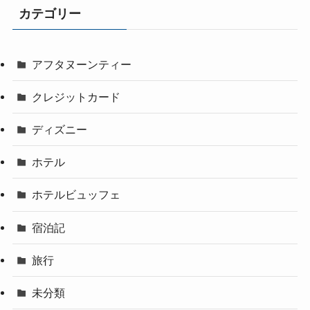
カテゴリー
アフタヌーンティー
クレジットカード
ディズニー
ホテル
ホテルビュッフェ
宿泊記
旅行
未分類